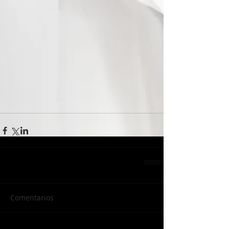
Comentarios