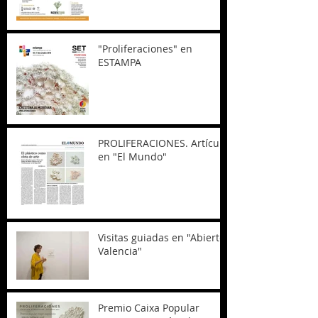
"Proliferaciones" en
ESTAMPA
PROLIFERACIONES. Artículo
en "El Mundo"
Visitas guiadas en "Abierto
Valencia"
Premio Caixa Popular