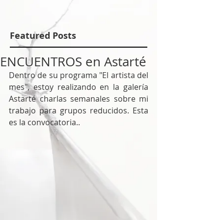
Featured Posts
ENCUENTROS en Astarté
Dentro de su programa "El artista del 
mes", estoy realizando en la galería 
Astarté charlas semanales sobre mi 
trabajo para grupos reducidos. Esta 
es la convocatoria..