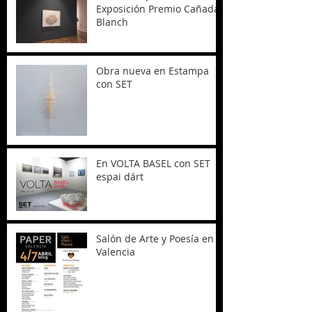
Exposición Premio Cañada
Blanch
Obra nueva en Estampa
con SET
En VOLTA BASEL con SET
espai dárt
Salón de Arte y Poesía en
Valencia