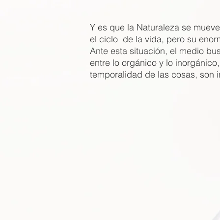
Y es que la Naturaleza se mueve
el ciclo de la vida, pero su enor
Ante esta situación, el medio bus
entre lo orgánico y lo inorgánico,
temporalidad de las cosas, son i