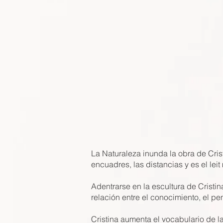
La Naturaleza inunda la obra de Crist
encuadres, las distancias y es el leit
Adentrarse en la escultura de Cristi
relación entre el conocimiento, el pe
Cristina aumenta el vocabulario de la