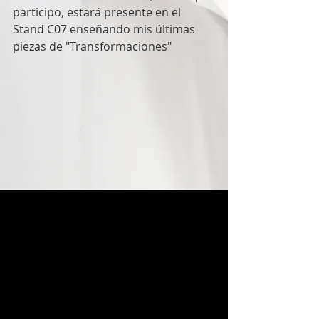
participo, estará presente en el 
Stand C07 enseñando mis últimas 
piezas de "Transformaciones" 