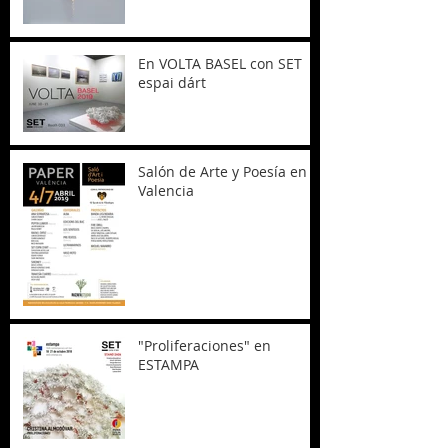
En VOLTA BASEL con SET
espai dárt
Salón de Arte y Poesía en
Valencia
"Proliferaciones" en
ESTAMPA