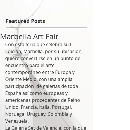
Featured Posts
Marbella Art Fair
Con esta feria que celebra su I 
Edición, Marbella, por su ubicación,  
quiere convertirse en un punto de 
encuentro para el arte 
contemporáneo entre Europa y 
Oriente Medio, con una amplia 
participación  de galerías de toda 
España así como europeas y 
americanas procedentes de Reino 
Unido, Francia, Italia, Portugal, 
Noruega, Uruguay, Colombia y 
Venezuela. 
La Galería Set de Valencia, con la que 