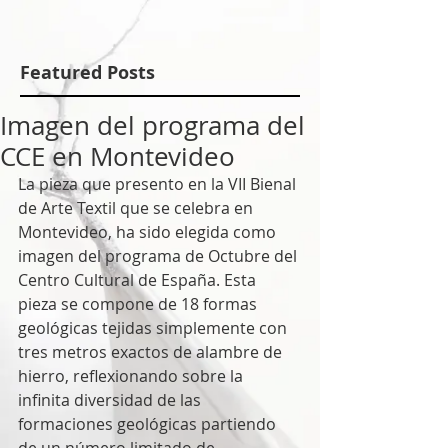
Featured Posts
Imagen del programa del
CCE en Montevideo
La pieza que presento en la VII Bienal 
de Arte Textil que se celebra en 
Montevideo, ha sido elegida como 
imagen del programa de Octubre del 
Centro Cultural de España. Esta 
pieza se compone de 18 formas 
geológicas tejidas simplemente con 
tres metros exactos de alambre de 
hierro, reflexionando sobre la 
infinita diversidad de las 
formaciones geológicas partiendo 