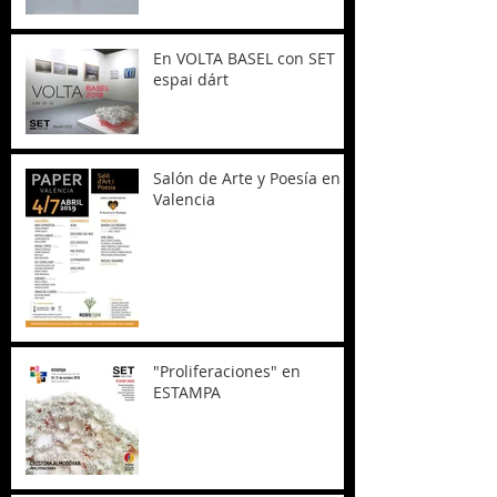
En VOLTA BASEL con SET
espai dárt
Salón de Arte y Poesía en
Valencia
"Proliferaciones" en
ESTAMPA