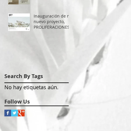
Valencia 2018
Inauguración de mi
nuevo proyecto,
PROLIFERACIONES
Search By Tags
No hay etiquetas aún.
Follow Us