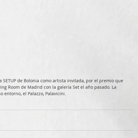
ing Room de Madrid con la galería Set el año pasado. La 
o entorno, el Palazzo, Palavicini.