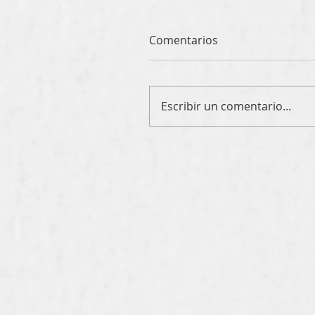
Comentarios
Escribir un comentario...