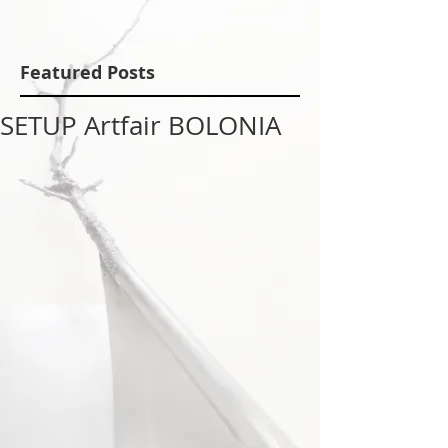
Featured Posts
SETUP Artfair BOLONIA