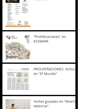
"Proliferaciones" en
ESTAMPA
PROLIFERACIONES. Artículo
en "El Mundo"
Visitas guiadas en "Abierto
Valencia"