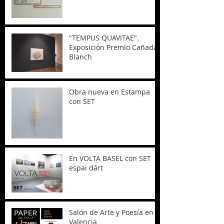
"TEMPUS QUAVITAE".
Exposición Premio Cañada
Blanch
Obra nueva en Estampa
con SET
En VOLTA BASEL con SET
espai dárt
Salón de Arte y Poesía en
Valencia