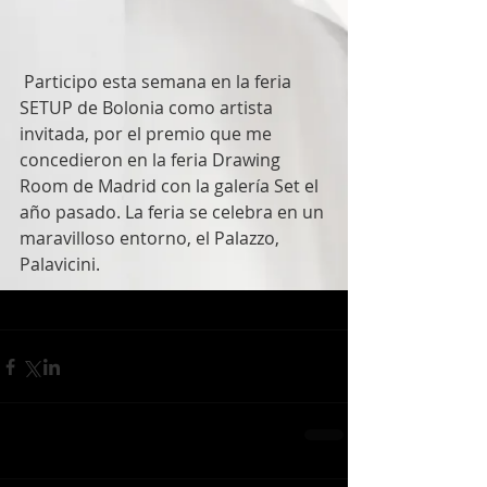
 Participo esta semana en la feria 
SETUP de Bolonia como artista 
invitada, por el premio que me 
concedieron en la feria Drawing 
Room de Madrid con la galería Set el 
año pasado. La feria se celebra en un 
maravilloso entorno, el Palazzo, 
Palavicini.